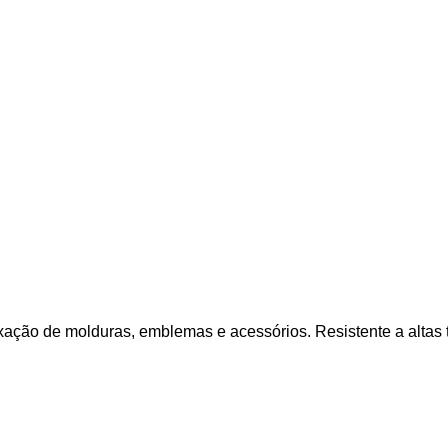
xação de molduras, emblemas e acessórios. Resistente a altas t