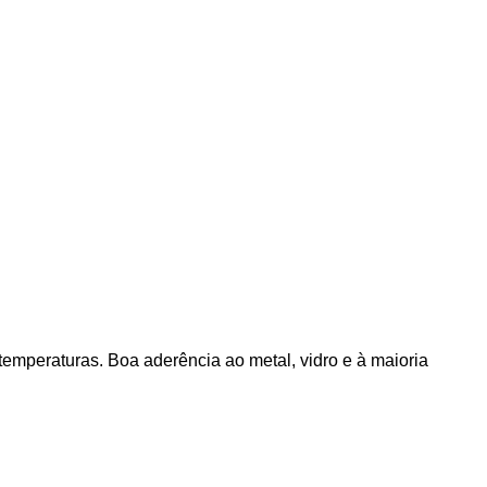
emperaturas. Boa aderência ao metal, vidro e à maioria