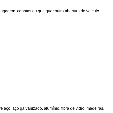
bagagem, capotas ou qualquer outra abertura do veículo.
aço, aço galvanizado, alumínio, fibra de vidro, madeiras,