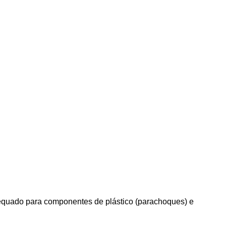
equado para componentes de plástico (parachoques) e