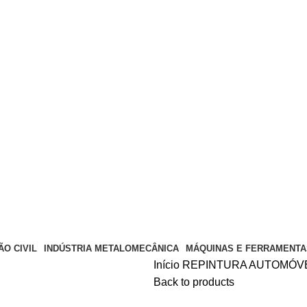
O CIVIL
INDÚSTRIA METALOMECÂNICA
MÁQUINAS E FERRAMENTA
Início
REPINTURA AUTOMÓV
Back to products