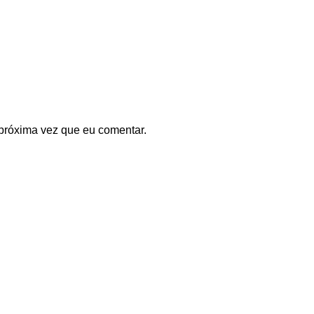
próxima vez que eu comentar.