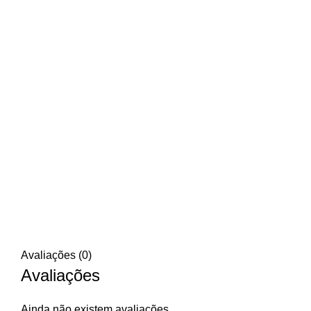
Avaliações (0)
Avaliações
Ainda não existem avaliações.