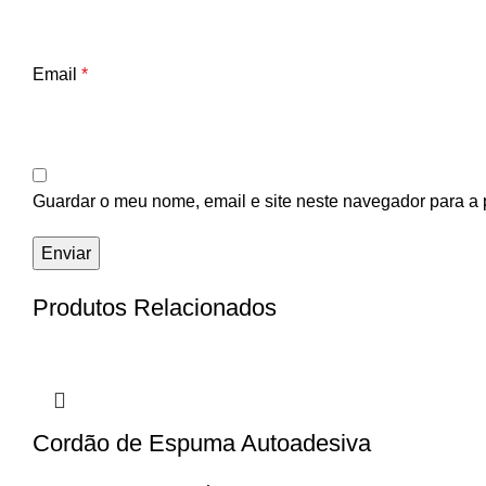
Email
*
Guardar o meu nome, email e site neste navegador para a 
Produtos Relacionados
Cordão de Espuma Autoadesiva