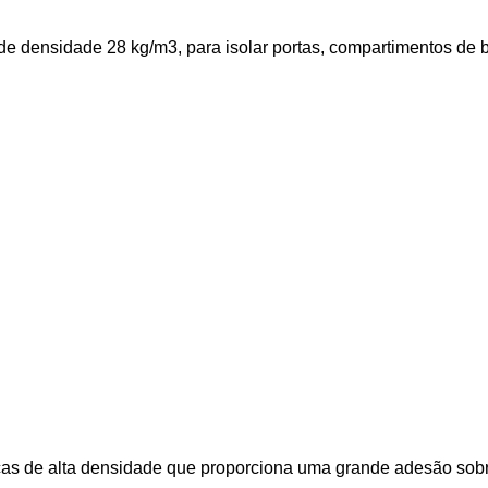
 de densidade 28 kg/m3, para isolar portas, compartimentos de 
as de alta densidade que proporciona uma grande adesão sobre 