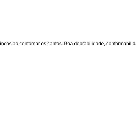
vincos ao contornar os cantos. Boa dobrabilidade, conformabili