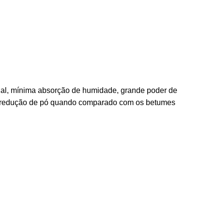
onal, mínima absorção de humidade, grande poder de
de redução de pó quando comparado com os betumes