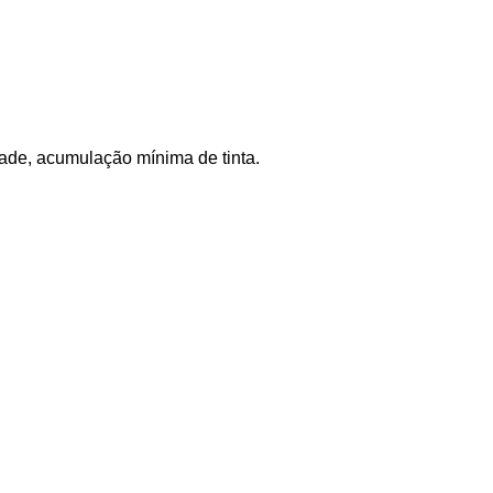
dade, acumulação mínima de tinta.