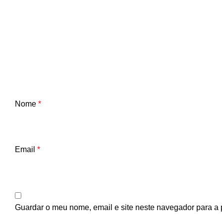
Nome
*
Email
*
Guardar o meu nome, email e site neste navegador para a 