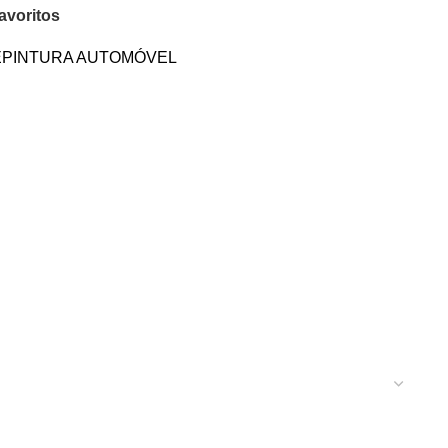
avoritos
PINTURA AUTOMÓVEL