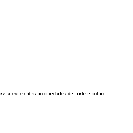
sui excelentes propriedades de corte e brilho.