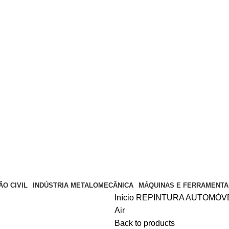
O CIVIL
INDÚSTRIA METALOMECÂNICA
MÁQUINAS E FERRAMENTA
Início
REPINTURA AUTOMÓV
Air
Back to products