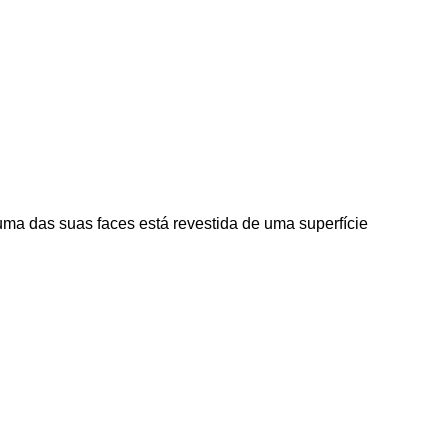
uma das suas faces está revestida de uma superfície