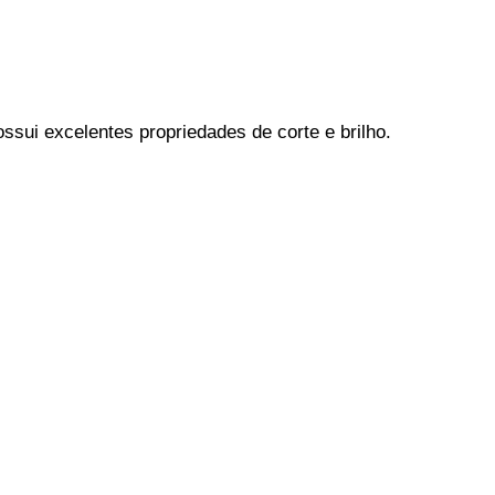
sui excelentes propriedades de corte e brilho.