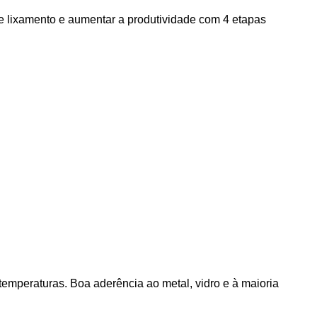
 lixamento e aumentar a produtividade com 4 etapas
emperaturas. Boa aderência ao metal, vidro e à maioria