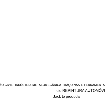
O CIVIL
INDÚSTRIA METALOMECÂNICA
MÁQUINAS E FERRAMENTA
Início
REPINTURA AUTOMÓV
Back to products