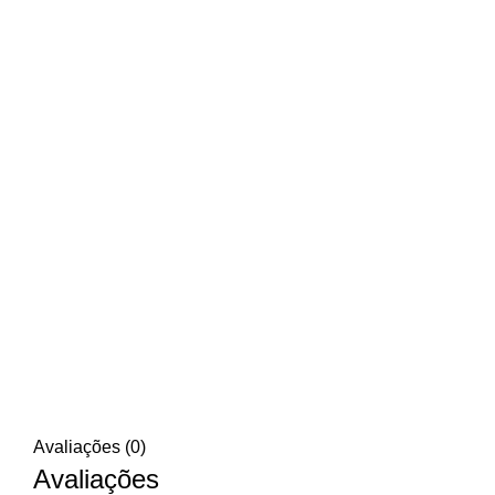
Avaliações (0)
Avaliações