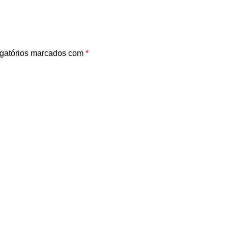
gatórios marcados com
*